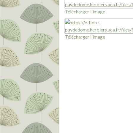
Télécharger l'image
Télécharger l'image