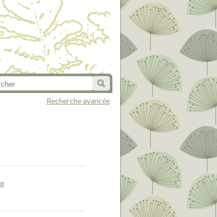
Recherche avancée