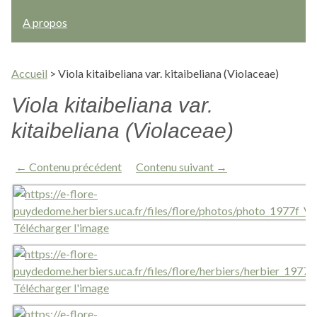
A propos
Accueil
>
Viola kitaibeliana var. kitaibeliana (Violaceae)
Viola kitaibeliana var.
kitaibeliana (Violaceae)
← Contenu précédent
Contenu suivant →
Télécharger l'image
Télécharger l'image