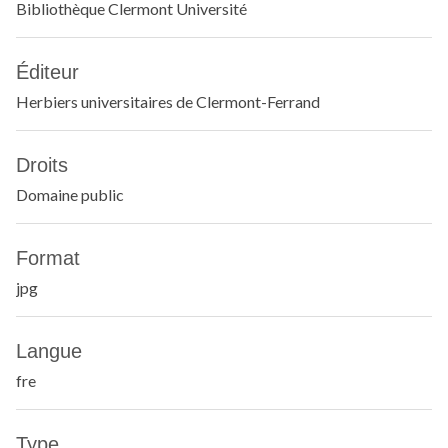
Bibliothèque Clermont Université
Éditeur
Herbiers universitaires de Clermont-Ferrand
Droits
Domaine public
Format
jpg
Langue
fre
Type