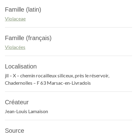
Famille (latin)
Violaceae
Famille (français)
Violacées
Localisation
jll – X – chemin rocailleux siliceux, près le réservoir,
Chadernolles – F 63 Marsac-en-Livradois
Créateur
Jean-Louis Lamaison
Source