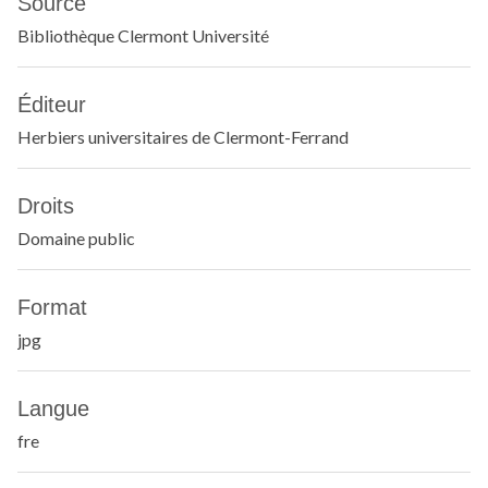
Source
Bibliothèque Clermont Université
Éditeur
Herbiers universitaires de Clermont-Ferrand
Droits
Domaine public
Format
jpg
Langue
fre