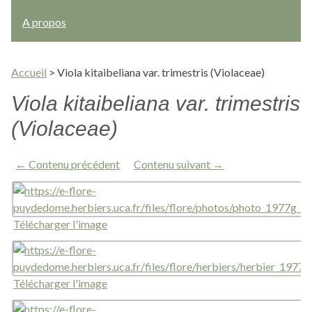
A propos
Accueil
>
Viola kitaibeliana var. trimestris (Violaceae)
Viola kitaibeliana var. trimestris
(Violaceae)
← Contenu précédent
Contenu suivant →
Télécharger l'image
Télécharger l'image