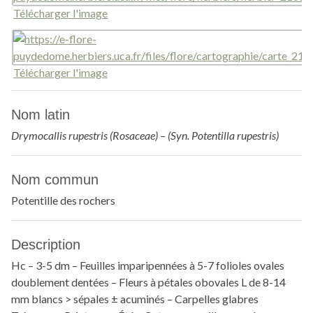
Télécharger l'image
Télécharger l'image
Nom latin
Drymocallis rupestris (Rosaceae) – (Syn. Potentilla rupestris)
Nom commun
Potentille des rochers
Description
Hc – 3-5 dm – Feuilles imparipennées à 5-7 folioles ovales
doublement dentées – Fleurs à pétales obovales L de 8-14
mm blancs > sépales ± acuminés – Carpelles glabres