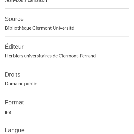
Source
Bibliothèque Clermont Université
Éditeur
Herbiers universitaires de Clermont-Ferrand
Droits
Domaine public
Format
jpg
Langue