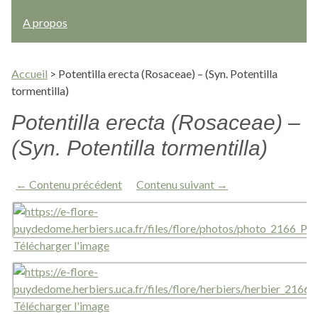
A propos
Accueil
>
Potentilla erecta (Rosaceae) – (Syn. Potentilla
tormentilla)
Potentilla erecta (Rosaceae) –
(Syn. Potentilla tormentilla)
← Contenu précédent
Contenu suivant →
Télécharger l'image
Télécharger l'image