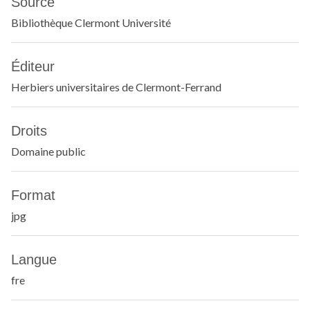
Source
Bibliothèque Clermont Université
Éditeur
Herbiers universitaires de Clermont-Ferrand
Droits
Domaine public
Format
jpg
Langue
fre