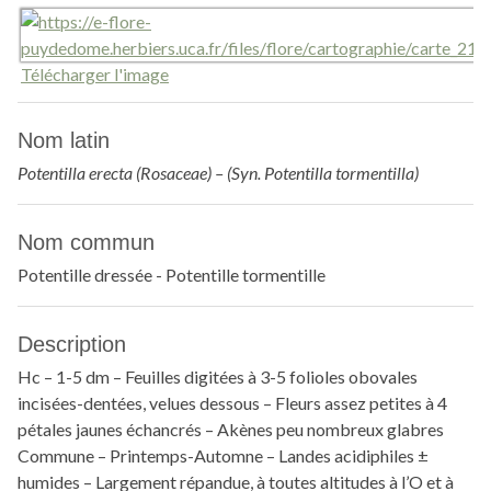
Télécharger l'image
Nom latin
Potentilla erecta (Rosaceae) – (Syn. Potentilla tormentilla)
Nom commun
Potentille dressée - Potentille tormentille
Description
Hc – 1-5 dm – Feuilles digitées à 3-5 folioles obovales
incisées-dentées, velues dessous – Fleurs assez petites à 4
pétales jaunes échancrés – Akènes peu nombreux glabres
Commune – Printemps-Automne – Landes acidiphiles ±
humides – Largement répandue, à toutes altitudes à l’O et à