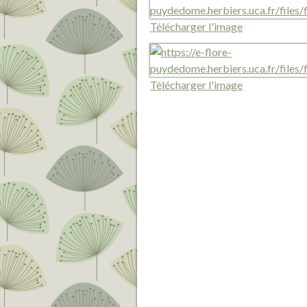
Télécharger l'image
Télécharger l'image