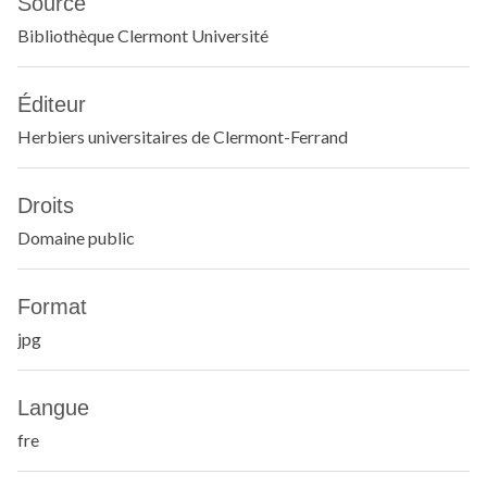
Source
Bibliothèque Clermont Université
Éditeur
Herbiers universitaires de Clermont-Ferrand
Droits
Domaine public
Format
jpg
Langue
fre