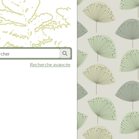
Recherche avancée